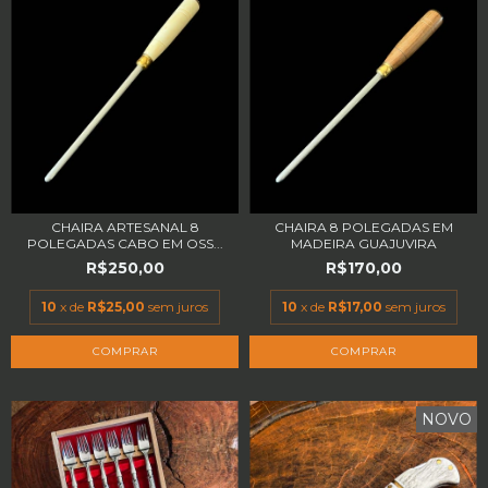
CHAIRA ARTESANAL 8
CHAIRA 8 POLEGADAS EM
POLEGADAS CABO EM OSS...
MADEIRA GUAJUVIRA
R$250,00
R$170,00
10
x de
R$25,00
sem juros
10
x de
R$17,00
sem juros
NOVO