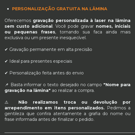
PERSONALIZAÇÃO GRATUITA NA LÂMINA
Oferecemos
gravação personalizada à laser na lâmina
sem custo adicional
. Você pode gravar
nomes, iniciais
ou pequenas frases
, tornando sua faca ainda mais
exclusiva ou um presente inesquecível.
✔ Gravação permanente em alta precisão
✔ Ideal para presentes especiais
✔ Personalização feita antes do envio
📌 Basta informar o texto desejado no campo
"Nome para
gravação na lâmina"
ao realizar a compra.
⚠️
Não realizamos troca ou devolução por
arrependimento em itens personalizados.
Pedimos a
gentileza que confira atentamente a grafia do nome ou
frase informada antes de finalizar o pedido.
_____________________________________________________________