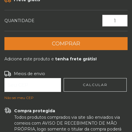
QUANTIDADE
Adicione este produto e
tenha frete grátis!
Entregas para o CEP:
ALTERAR CEP
Meios de envio
CALCULAR
Não sei meu CEP
Compra protegida
Todos produtos comprados via site são enviados via
correios com AVISO DE RECEBIMENTO DE MÃO
PRÓPRIA, logo somente o titular da compra poderá