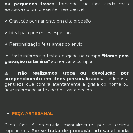
ou pequenas frases
, tornando sua faca ainda mais
exclusiva ou um presente inesquecível.
✔ Gravação permanente em alta precisão
✔ Ideal para presentes especiais
✔ Personalização feita antes do envio
📌 Basta informar o texto desejado no campo
"Nome para
gravação na lâmina"
ao realizar a compra.
⚠️
Não realizamos troca ou devolução por
arrependimento em itens personalizados.
Pedimos a
gentileza que confira atentamente a grafia do nome ou
frase informada antes de finalizar o pedido.
_____________________________________________________________
PEÇA ARTESANAL
Cada faca é produzida manualmente por cuteleiros
experientes.
Por se tratar de produção artesanal, cada