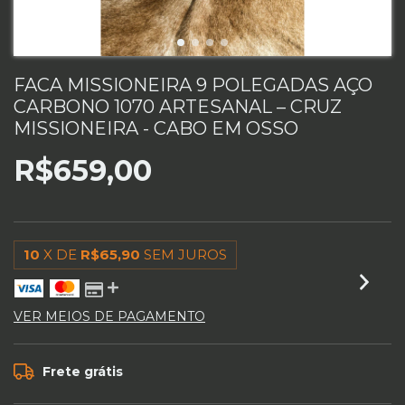
FACA MISSIONEIRA 9 POLEGADAS AÇO
CARBONO 1070 ARTESANAL – CRUZ
MISSIONEIRA - CABO EM OSSO
R$659,00
10
X DE
R$65,90
SEM JUROS
VER MEIOS DE PAGAMENTO
Frete grátis