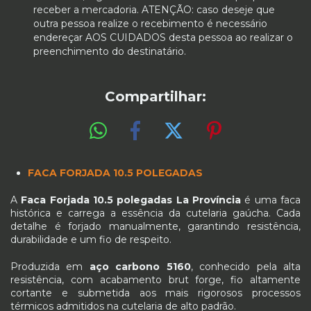
receber a mercadoria. ATENÇÃO: caso deseje que
outra pessoa realize o recebimento é necessário
endereçar AOS CUIDADOS desta pessoa ao realizar o
preenchimento do destinatário.
Compartilhar:
FACA FORJADA 10.5 POLEGADAS
A
Faca Forjada 10.5 polegadas La Província
é uma faca
histórica e carrega a essência da cutelaria gaúcha. Cada
detalhe é forjado manualmente, garantindo resistência,
durabilidade e um fio de respeito.
Produzida em
aço carbono 5160
, conhecido pela alta
resistência, com acabamento brut forge, fio altamente
cortante e submetida aos mais rigorosos processos
térmicos admitidos na cutelaria de alto padrão.