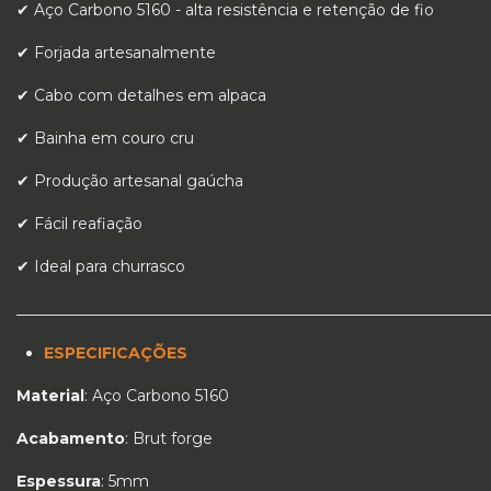
✔ Aço Carbono 5160 - alta resistência e retenção de fio
✔ Forjada artesanalmente
✔ Cabo com detalhes em alpaca
✔ Bainha em couro cru
✔ Produção artesanal gaúcha
✔ Fácil reafiação
✔ Ideal para churrasco
_____________________________________________________________
ESPECIFICAÇÕES
Material
: Aço Carbono 5160
Acabamento
: Brut forge
Espessura
: 5mm