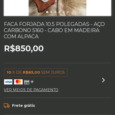
FACA FORJADA 10.5 POLEGADAS - AÇO
CARBONO 5160 - CABO EM MADEIRA
COM ALPACA
R$850,00
10
X DE
R$85,00
SEM JUROS
VER MEIOS DE PAGAMENTO
Frete grátis