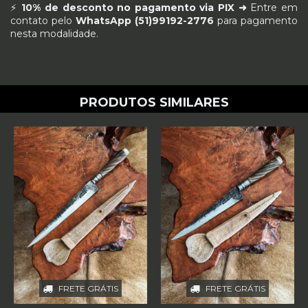
⚡
10% de desconto no pagamento via PIX ➜
Entre em
contato pelo
WhatsApp (51)99192-2776
para pagamento
nesta modalidade.
PRODUTOS SIMILARES
FRETE GRÁTIS
FRETE GRÁTIS