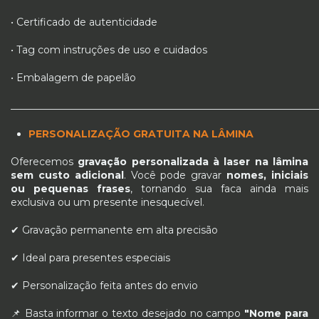
• Certificado de autenticidade
• Tag com instruções de uso e cuidados
• Embalagem de papelão
_____________________________________________________________
PERSONALIZAÇÃO GRATUITA NA LÂMINA
Oferecemos
gravação personalizada à laser na lâmina
sem custo adicional
. Você pode gravar
nomes, iniciais
ou pequenas frases
, tornando sua faca ainda mais
exclusiva ou um presente inesquecível.
✔ Gravação permanente em alta precisão
✔ Ideal para presentes especiais
✔ Personalização feita antes do envio
📌 Basta informar o texto desejado no campo
"Nome para