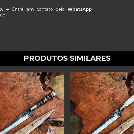
PIX ➜
Entre em contato pelo
WhatsApp
de.
PRODUTOS SIMILARES